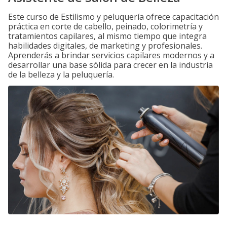
Este curso de Estilismo y peluquería ofrece capacitación
práctica en corte de cabello, peinado, colorimetría y
tratamientos capilares, al mismo tiempo que integra
habilidades digitales, de marketing y profesionales.
Aprenderás a brindar servicios capilares modernos y a
desarrollar una base sólida para crecer en la industria
de la belleza y la peluquería.