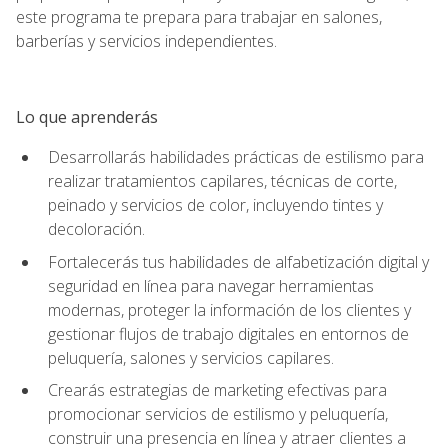
este programa te prepara para trabajar en salones,
barberías y servicios independientes.
Lo que aprenderás
Desarrollarás habilidades prácticas de estilismo para
realizar tratamientos capilares, técnicas de corte,
peinado y servicios de color, incluyendo tintes y
decoloración.
Fortalecerás tus habilidades de alfabetización digital y
seguridad en línea para navegar herramientas
modernas, proteger la información de los clientes y
gestionar flujos de trabajo digitales en entornos de
peluquería, salones y servicios capilares.
Crearás estrategias de marketing efectivas para
promocionar servicios de estilismo y peluquería,
construir una presencia en línea y atraer clientes a