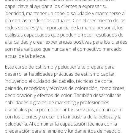
papel clave al ayudar a los clientes a expresar su
identidad, mantener un cabello saludable y mantenerse al
día con las tendencias actuales. Con el crecimiento de las
redes sociales y la importancia de la marca personal, los
estilistas capacitados que pueden ofrecer resultados de
alta calidad y crear experiencias positivas para los clientes
son más valiosos que nunca en el competitivo mercado
actual de la belleza.
Este curso de Estilismo y peluquería te prepara para
desarrollar habilidades prácticas de estilismo capilar,
incluyendo el cuidado del cabello, técnicas de corte,
peinado, recogidos y técnicas de coloración, como tintes,
decoloración y efectos de color. También desarrollarás
habilidades digitales, de marketing y profesionales
esenciales para promocionar tus servicios, comunicarte
con los clientes y crecer en la industria de la belleza y la
peluquería. Al combinar la capacitación técnica con la
preparación para el empleo y fundamentos de negocio,