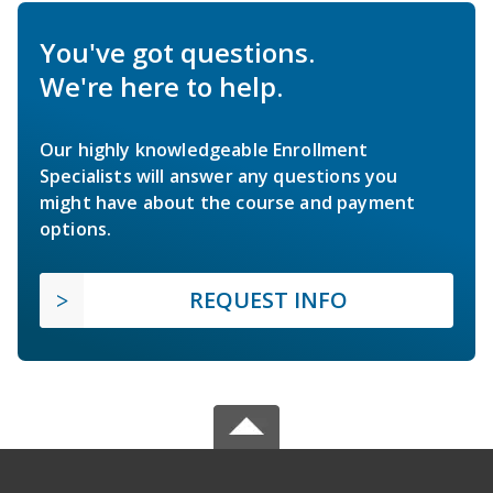
You've got questions.
We're here to help.
Our highly knowledgeable Enrollment
Specialists will answer any questions you
might have about the course and payment
options.
REQUEST INFO