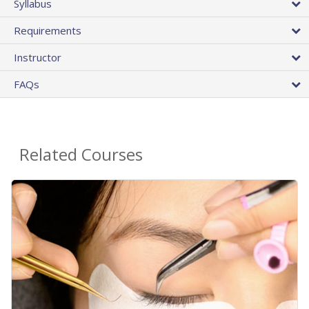
Syllabus
Requirements
Instructor
FAQs
Related Courses