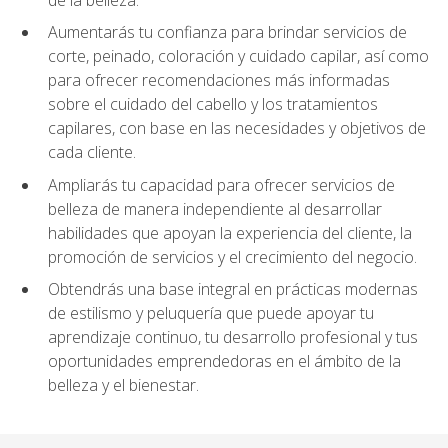
Aumentarás tu confianza para brindar servicios de
corte, peinado, coloración y cuidado capilar, así como
para ofrecer recomendaciones más informadas
sobre el cuidado del cabello y los tratamientos
capilares, con base en las necesidades y objetivos de
cada cliente.
Ampliarás tu capacidad para ofrecer servicios de
belleza de manera independiente al desarrollar
habilidades que apoyan la experiencia del cliente, la
promoción de servicios y el crecimiento del negocio.
Obtendrás una base integral en prácticas modernas
de estilismo y peluquería que puede apoyar tu
aprendizaje continuo, tu desarrollo profesional y tus
oportunidades emprendedoras en el ámbito de la
belleza y el bienestar.