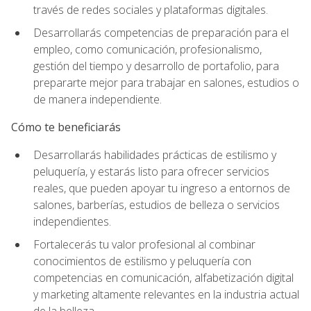
través de redes sociales y plataformas digitales.
Desarrollarás competencias de preparación para el
empleo, como comunicación, profesionalismo,
gestión del tiempo y desarrollo de portafolio, para
prepararte mejor para trabajar en salones, estudios o
de manera independiente.
Cómo te beneficiarás
Desarrollarás habilidades prácticas de estilismo y
peluquería, y estarás listo para ofrecer servicios
reales, que pueden apoyar tu ingreso a entornos de
salones, barberías, estudios de belleza o servicios
independientes.
Fortalecerás tu valor profesional al combinar
conocimientos de estilismo y peluquería con
competencias en comunicación, alfabetización digital
y marketing altamente relevantes en la industria actual
de la belleza.