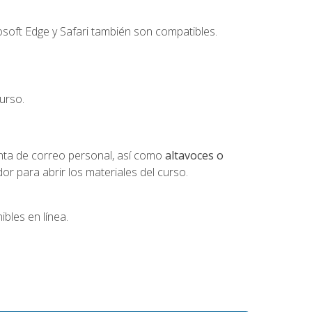
soft Edge y Safari también son compatibles.
urso.
nta de correo personal, así como
altavoces o
 para abrir los materiales del curso.
bles en línea.