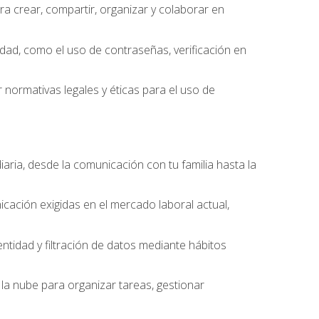
 crear, compartir, organizar y colaborar en
idad, como el uso de contraseñas, verificación en
 normativas legales y éticas para el uso de
iaria, desde la comunicación con tu familia hasta la
cación exigidas en el mercado laboral actual,
entidad y filtración de datos mediante hábitos
la nube para organizar tareas, gestionar