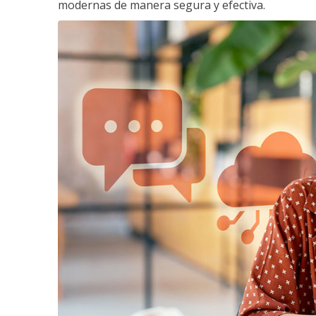
modernas de manera segura y efectiva.