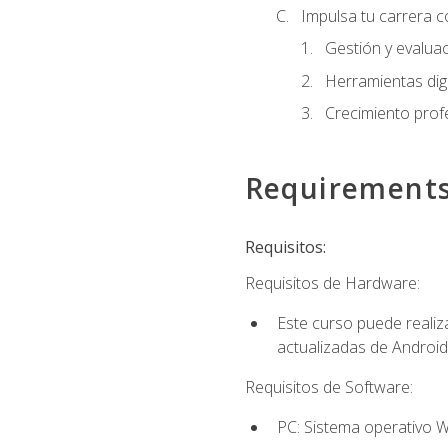
Impulsa tu carrera c
Gestión y evaluac
Herramientas digi
Crecimiento profes
Requirement
Requisitos:
Requisitos de Hardware:
Este curso puede reali
actualizadas de Android
Requisitos de Software:
PC: Sistema operativo W