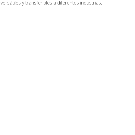
ersátiles y transferibles a diferentes industrias,