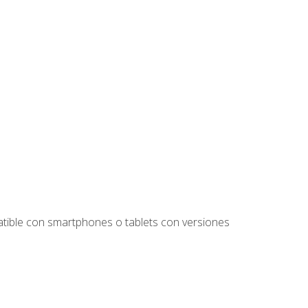
tible con smartphones o tablets con versiones