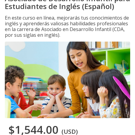
Estudiantes de Inglés (Español)
En este curso en línea, mejorarás tus conocimientos de
inglés y aprenderás valiosas habilidades profesionales
en la carrera de Asociado en Desarrollo Infantil (CDA,
por sus siglas en inglés).
$1,544.00
(USD)