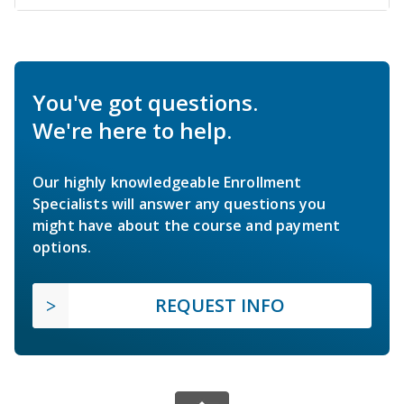
You've got questions.
We're here to help.
Our highly knowledgeable Enrollment
Specialists will answer any questions you
might have about the course and payment
options.
REQUEST INFO