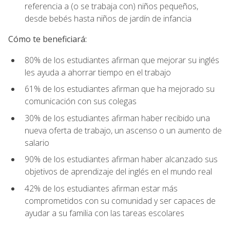
referencia a (o se trabaja con) niños pequeños,
desde bebés hasta niños de jardín de infancia
Cómo te beneficiará:
80% de los estudiantes afirman que mejorar su inglés
les ayuda a ahorrar tiempo en el trabajo
61% de los estudiantes afirman que ha mejorado su
comunicación con sus colegas
30% de los estudiantes afirman haber recibido una
nueva oferta de trabajo, un ascenso o un aumento de
salario
90% de los estudiantes afirman haber alcanzado sus
objetivos de aprendizaje del inglés en el mundo real
42% de los estudiantes afirman estar más
comprometidos con su comunidad y ser capaces de
ayudar a su familia con las tareas escolares