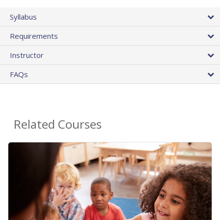
Syllabus
Requirements
Instructor
FAQs
Related Courses