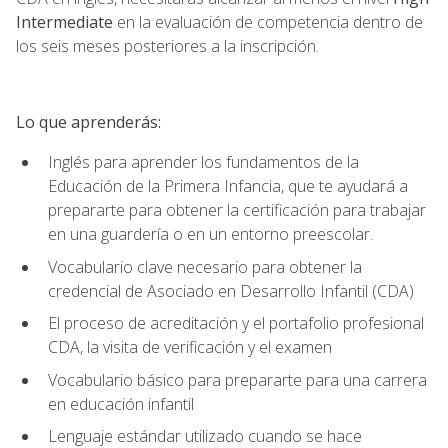
Intermediate
en la evaluación de competencia dentro de
los seis meses posteriores a la inscripción.
Lo que aprenderás:
Inglés para aprender los fundamentos de la
Educación de la Primera Infancia, que te ayudará a
prepararte para obtener la certificación para trabajar
en una guardería o en un entorno preescolar.
Vocabulario clave necesario para obtener la
credencial de Asociado en Desarrollo Infantil (CDA)
El proceso de acreditación y el portafolio profesional
CDA, la visita de verificación y el examen
Vocabulario básico para prepararte para una carrera
en educación infantil
Lenguaje estándar utilizado cuando se hace