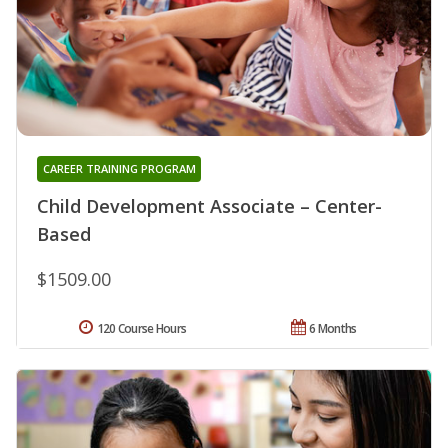
CAREER TRAINING PROGRAM
Child Development Associate – Center-
Based
$1509.00
120 Course Hours
6 Months